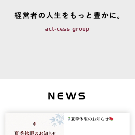
夏季休暇のお知らせ