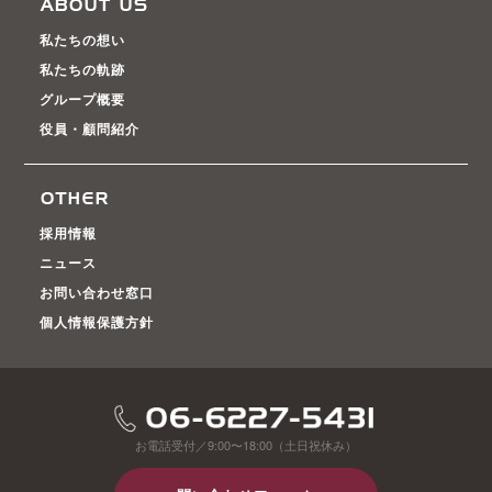
私たちの想い
私たちの軌跡
グループ概要
役員・顧問紹介
採用情報
ニュース
お問い合わせ窓口
個人情報保護方針
お電話受付／9:00〜18:00（土日祝休み）