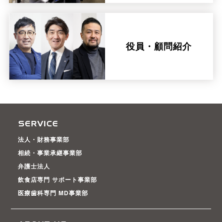
役員・顧問紹介
法人・財務事業部
相続・事業承継事業部
弁護士法人
飲食店専門 サポート事業部
医療歯科専門 MD事業部