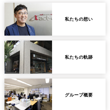
私たちの想い
私たちの軌跡
グループ概要